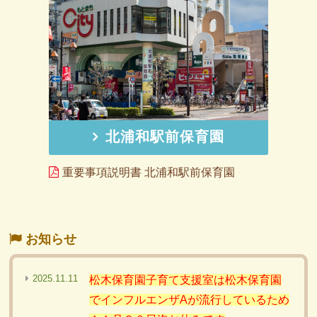
北浦和駅前保育園
重要事項説明書 北浦和駅前保育園
お知らせ
2025.11.11
松木保育園子育て支援室は松木保育園
でインフルエンザAが流行しているため