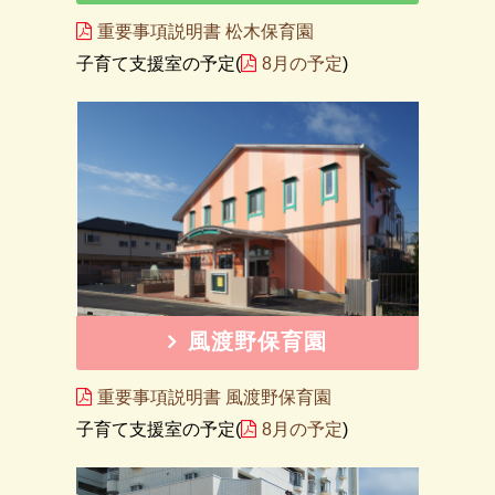
重要事項説明書 松木保育園
子育て支援室の予定(
8月の予定
)
風渡野保育園
重要事項説明書 風渡野保育園
子育て支援室の予定(
8月の予定
)